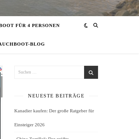
OOT FÜR 4 PERSONEN
AUCHBOOT-BLOG
NEUESTE BEITRÄGE
Kanadier kaufen: Der große Ratgeber für
Einsteiger 2026