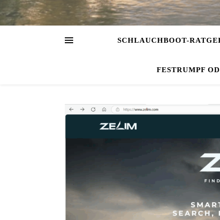
SCHLAUCHBOOT-RATGE
FESTRUMPF O