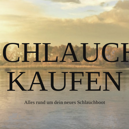
 SCHLAUC
KAUFEN
Alles rund um dein neues Schlauchboot