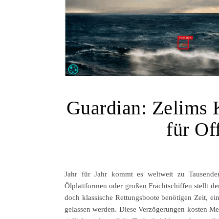
Guardian: Zelims 
für Of
Jahr für Jahr kommt es weltweit zu Tausenden
Ölplattformen oder großen Frachtschiffen stellt d
doch klassische Rettungsboote benötigen Zeit, e
gelassen werden. Diese Verzögerungen kosten Men