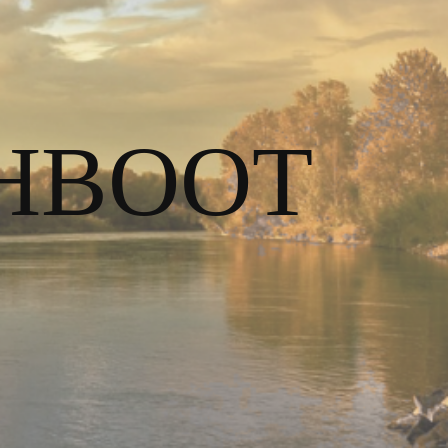
HBOOT