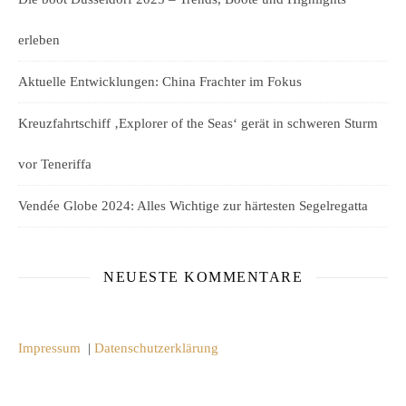
erleben
Aktuelle Entwicklungen: China Frachter im Fokus
Kreuzfahrtschiff ‚Explorer of the Seas‘ gerät in schweren Sturm
vor Teneriffa
Vendée Globe 2024: Alles Wichtige zur härtesten Segelregatta
NEUESTE KOMMENTARE
Impressum
|
Datenschutzerklärung