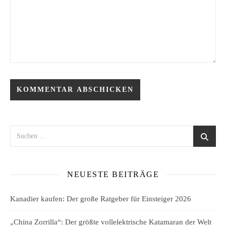
NEUESTE BEITRÄGE
Kanadier kaufen: Der große Ratgeber für Einsteiger 2026
„China Zorrilla“: Der größte vollelektrische Katamaran der Welt