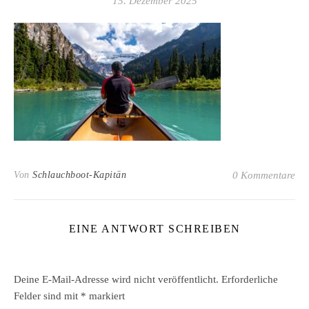
15. Dezember 2025
Von
Schlauchboot-Kapitän
0 Kommentare
EINE ANTWORT SCHREIBEN
Deine E-Mail-Adresse wird nicht veröffentlicht.
Erforderliche
Felder sind mit
*
markiert