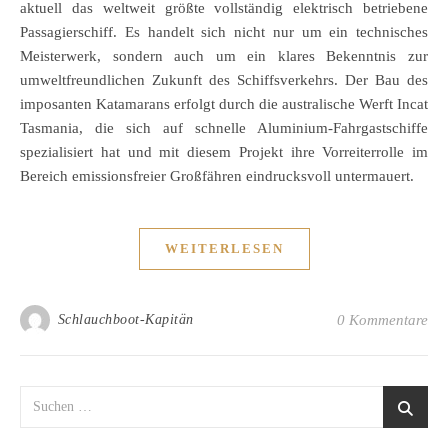
aktuell das weltweit größte vollständig elektrisch betriebene
Passagierschiff. Es handelt sich nicht nur um ein technisches
Meisterwerk, sondern auch um ein klares Bekenntnis zur
umweltfreundlichen Zukunft des Schiffsverkehrs. Der Bau des
imposanten Katamarans erfolgt durch die australische Werft Incat
Tasmania, die sich auf schnelle Aluminium-Fahrgastschiffe
spezialisiert hat und mit diesem Projekt ihre Vorreiterrolle im
Bereich emissionsfreier Großfähren eindrucksvoll untermauert.
WEITERLESEN
Schlauchboot-Kapitän
0 Kommentare