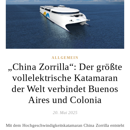
ALLGEMEIN
„China Zorrilla“: Der größte
vollelektrische Katamaran
der Welt verbindet Buenos
Aires und Colonia
20. Mai 2025
Mit dem Hochgeschwindigkeitskatamaran China Zorrilla entsteht