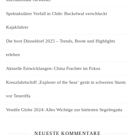
Spektakulärer Vorfall in Chile: Buckelwal verschluckt
Kajakfahrer
Die boot Düsseldorf 2025 – Trends, Boote und Highlights
erleben
Aktuelle Entwicklungen: China Frachter im Fokus
Kreuzfahrtschiff ‚Explorer of the Seas‘ gerät in schweren Sturm
vor Teneriffa
Vendée Globe 2024: Alles Wichtige zur härtesten Segelregatta
NEUESTE KOMMENTARE