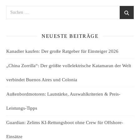
NEUESTE BEITRÄGE
Kanadier kaufen: Der große Ratgeber für Einsteiger 2026
„China Zorrilla“: Der größte vollelektrische Katamaran der Welt
verbindet Buenos Aires und Colonia
Außenbordmotoren: Lautstärke, Auswahlkriterien & Preis-
Leistungs-Tipps
Guardian: Zelims KI-Rettungsboot ohne Crew für Offshore-
Einsätze