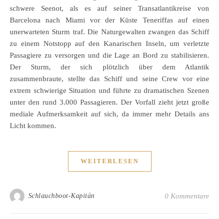
schwere Seenot, als es auf seiner Transatlantikreise von
Barcelona nach Miami vor der Küste Teneriffas auf einen
unerwarteten Sturm traf. Die Naturgewalten zwangen das Schiff
zu einem Notstopp auf den Kanarischen Inseln, um verletzte
Passagiere zu versorgen und die Lage an Bord zu stabilisieren.
Der Sturm, der sich plötzlich über dem Atlantik
zusammenbraute, stellte das Schiff und seine Crew vor eine
extrem schwierige Situation und führte zu dramatischen Szenen
unter den rund 3.000 Passagieren. Der Vorfall zieht jetzt große
mediale Aufmerksamkeit auf sich, da immer mehr Details ans
Licht kommen.
WEITERLESEN
Schlauchboot-Kapitän
0 Kommentare