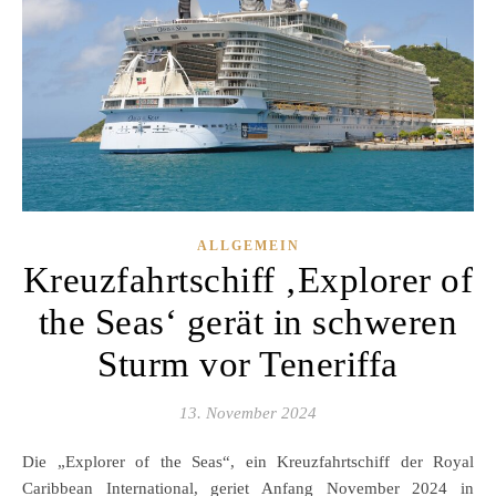
ALLGEMEIN
Kreuzfahrtschiff ‚Explorer of
the Seas‘ gerät in schweren
Sturm vor Teneriffa
13. November 2024
Die „Explorer of the Seas“, ein Kreuzfahrtschiff der Royal
Caribbean International, geriet Anfang November 2024 in