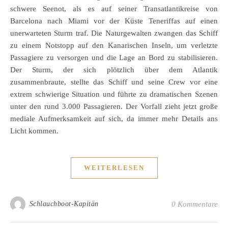
schwere Seenot, als es auf seiner Transatlantikreise von
Barcelona nach Miami vor der Küste Teneriffas auf einen
unerwarteten Sturm traf. Die Naturgewalten zwangen das Schiff
zu einem Notstopp auf den Kanarischen Inseln, um verletzte
Passagiere zu versorgen und die Lage an Bord zu stabilisieren.
Der Sturm, der sich plötzlich über dem Atlantik
zusammenbraute, stellte das Schiff und seine Crew vor eine
extrem schwierige Situation und führte zu dramatischen Szenen
unter den rund 3.000 Passagieren. Der Vorfall zieht jetzt große
mediale Aufmerksamkeit auf sich, da immer mehr Details ans
Licht kommen.
WEITERLESEN
Schlauchboot-Kapitän
0 Kommentare