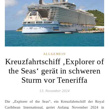
ALLGEMEIN
Kreuzfahrtschiff ‚Explorer of
the Seas‘ gerät in schweren
Sturm vor Teneriffa
13. November 2024
Die „Explorer of the Seas“, ein Kreuzfahrtschiff der Royal
Caribbean International, geriet Anfang November 2024 in