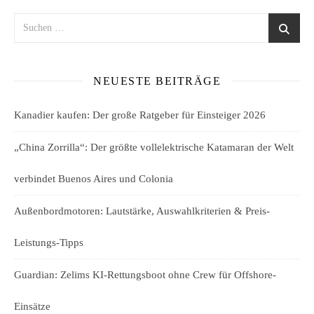
NEUESTE BEITRÄGE
Kanadier kaufen: Der große Ratgeber für Einsteiger 2026
„China Zorrilla“: Der größte vollelektrische Katamaran der Welt
verbindet Buenos Aires und Colonia
Außenbordmotoren: Lautstärke, Auswahlkriterien & Preis-
Leistungs-Tipps
Guardian: Zelims KI-Rettungsboot ohne Crew für Offshore-
Einsätze